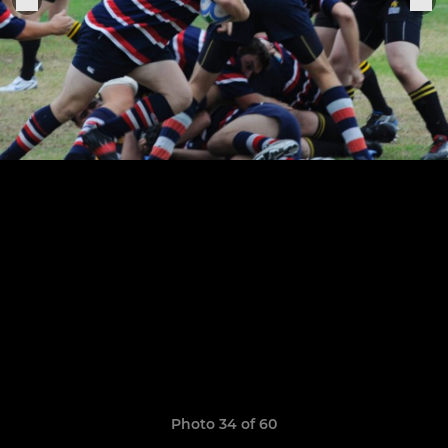
Photo 34 of 60