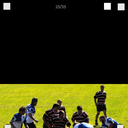
25/35